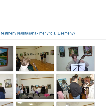
festmény kiállításának menyitója (Esemény)