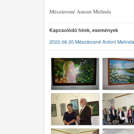
Mészárosné Antoni Melinda
Kapcsolódó hírek, események
2022-08-20 Mészárosné Antoni Melinda 