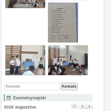
Eseménynaptár
2026 augusztus
ma