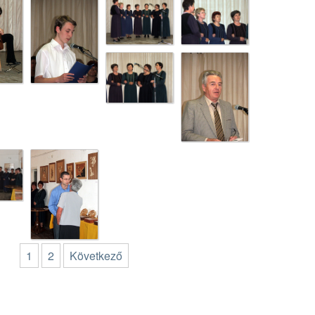
1
2
Következő