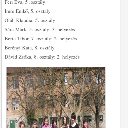
Feri Éva, 5 .osztály
Imre Enikő, 5. osztály
Oláh Klaudia, 5. osztály
Sára Márk, 5. osztály: 3. helyezés
Berta Tibor, 7. osztály: 2. helyezés
Berényi Kata, 8. osztály
Dávid Zsóka, 8. osztály: 2. helyezés