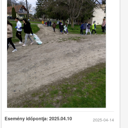
Esemény időpontja: 2025.04.10
2025-04-14